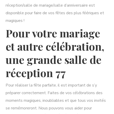
réception/salle de mariage/salle d’anniversaire est
disponible pour faire de vos fêtes des plus féériques et
magiques !
Pour votre mariage
et autre célébration,
une grande salle de
réception 77
Pour réaliser la fête parfaite, il est important de s’y
préparer correctement. Faites de vos célébrations des
moments magiques, inoubliables et que tous vos invités
se remémoreront. Nous pouvons vous aider pour