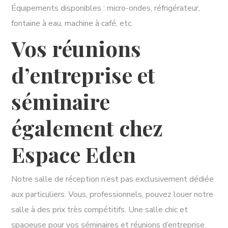
Équipements disponibles : micro-ondes, réfrigérateur,
fontaine à eau, machine à café, etc.
Vos réunions
d’entreprise et
séminaire
également chez
Espace Eden
Notre salle de réception n’est pas exclusivement dédiée
aux particuliers. Vous, professionnels, pouvez louer notre
salle à des prix très compétitifs. Une salle chic et
spacieuse pour vos séminaires et réunions d’entreprise.