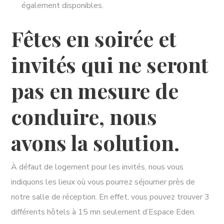
également disponibles.
Fêtes en soirée et
invités qui ne seront
pas en mesure de
conduire, nous
avons la solution.
À défaut de logement pour les invités, nous vous
indiquons les lieux où vous pourrez séjourner près de
notre salle de réception. En effet, vous pouvez trouver 3
différents hôtels à 15 mn seulement d’Espace Eden.