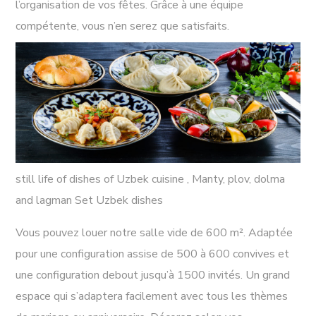
l’organisation de vos fêtes. Grâce à une équipe
compétente, vous n’en serez que satisfaits.
still life of dishes of Uzbek cuisine , Manty, plov, dolma
and lagman Set Uzbek dishes
Vous pouvez louer notre salle vide de 600 m². Adaptée
pour une configuration assise de 500 à 600 convives et
une configuration debout jusqu’à 1500 invités. Un grand
espace qui s’adaptera facilement avec tous les thèmes