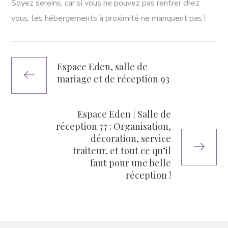
Soyez sereins, car si vous ne pouvez pas rentrer chez
vous, les hébergements à proximité ne manquent pas !
Espace Eden, salle de
mariage et de réception 93
Espace Eden | Salle de
réception 77 : Organisation,
décoration, service
traiteur, et tout ce qu’il
faut pour une belle
réception !