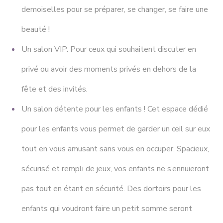
demoiselles pour se préparer, se changer, se faire une
beauté !
Un salon VIP. Pour ceux qui souhaitent discuter en
privé ou avoir des moments privés en dehors de la
fête et des invités.
Un salon détente pour les enfants ! Cet espace dédié
pour les enfants vous permet de garder un œil sur eux
tout en vous amusant sans vous en occuper. Spacieux,
sécurisé et rempli de jeux, vos enfants ne s’ennuieront
pas tout en étant en sécurité. Des dortoirs pour les
enfants qui voudront faire un petit somme seront