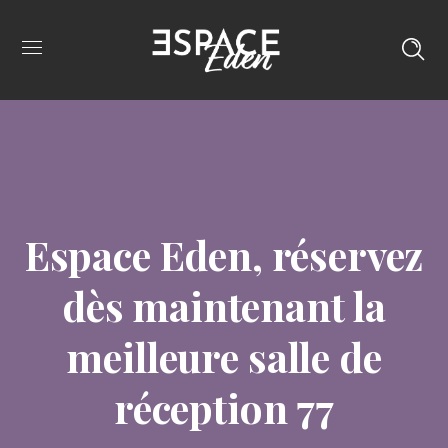
Espace Eden, réservez
dès maintenant la
meilleure salle de
réception 77