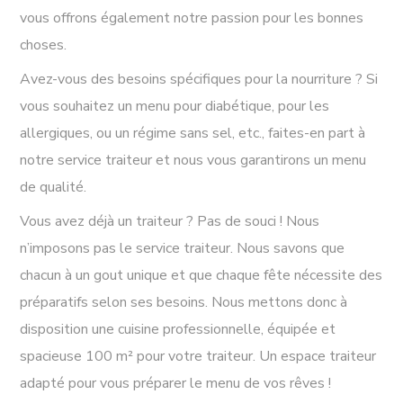
vous offrons également notre passion pour les bonnes
choses.
Avez-vous des besoins spécifiques pour la nourriture ? Si
vous souhaitez un menu pour diabétique, pour les
allergiques, ou un régime sans sel, etc., faites-en part à
notre service traiteur et nous vous garantirons un menu
de qualité.
Vous avez déjà un traiteur ? Pas de souci ! Nous
n’imposons pas le service traiteur. Nous savons que
chacun à un gout unique et que chaque fête nécessite des
préparatifs selon ses besoins. Nous mettons donc à
disposition une cuisine professionnelle, équipée et
spacieuse 100 m² pour votre traiteur. Un espace traiteur
adapté pour vous préparer le menu de vos rêves !