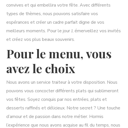
convives et qui embellira votre fête. Avec différents
types de thèmes, nous pouvons satisfaire vos
espérances et créer un cadre parfait digne de vos
meilleurs moments. Pour le jour J, émerveillez vos invités
et créez vos plus beaux souvenirs.
Pour le menu, vous
avez le choix
Nous avons un service traiteur à votre disposition. Nous
pouvons vous concocter différents plats qui sublimeront
vos fêtes. Soyez conquis par nos entrées, plats et
desserts raffinés et délicieux. Notre secret ? Une touche
d’amour et de passion dans notre métier. Hormis
l’expérience que nous avons acquise au fil du temps, nous