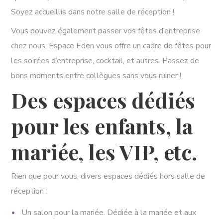
Soyez accueillis dans notre salle de réception !
Vous pouvez également passer vos fêtes d’entreprise
chez nous. Espace Eden vous offre un cadre de fêtes pour
les soirées d’entreprise, cocktail, et autres. Passez de
bons moments entre collègues sans vous ruiner !
Des espaces dédiés
pour les enfants, la
mariée, les VIP, etc.
Rien que pour vous, divers espaces dédiés hors salle de
réception :
Un salon pour la mariée. Dédiée à la mariée et aux