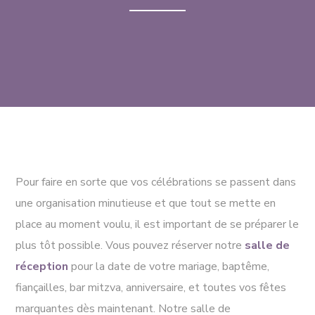
Pour faire en sorte que vos célébrations se passent dans
une organisation minutieuse et que tout se mette en
place au moment voulu, il est important de se préparer le
plus tôt possible. Vous pouvez réserver notre
salle de
réception
pour la date de votre mariage, baptême,
fiançailles, bar mitzva, anniversaire, et toutes vos fêtes
marquantes dès maintenant. Notre salle de