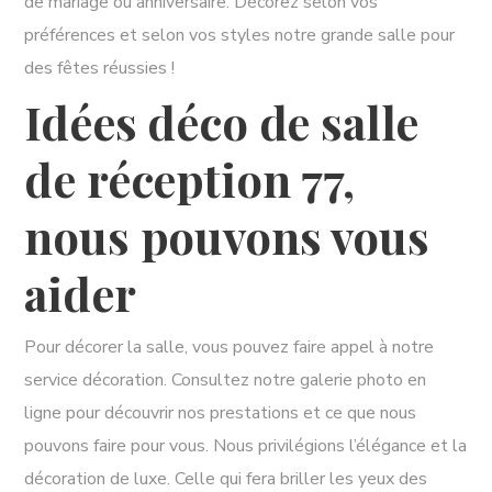
de mariage ou anniversaire. Décorez selon vos
préférences et selon vos styles notre grande salle pour
des fêtes réussies !
Idées déco de salle
de réception 77,
nous pouvons vous
aider
Pour décorer la salle, vous pouvez faire appel à notre
service décoration. Consultez notre galerie photo en
ligne pour découvrir nos prestations et ce que nous
pouvons faire pour vous. Nous privilégions l’élégance et la
décoration de luxe. Celle qui fera briller les yeux des