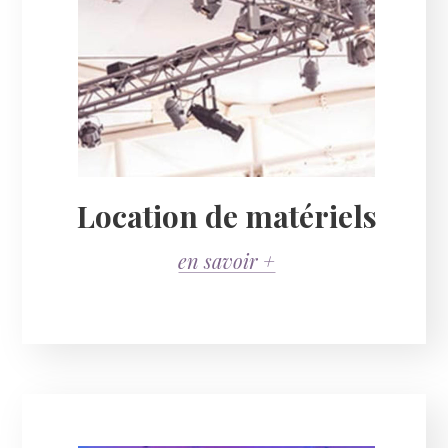
Location de matériels
en savoir +