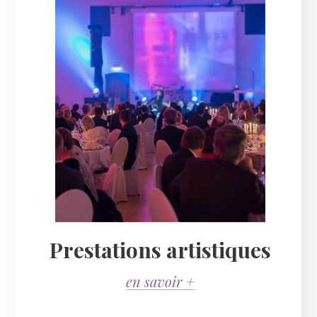
Prestations artistiques
en savoir +