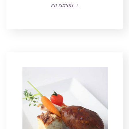
en savoir +