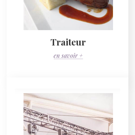
Traiteur
en savoir +