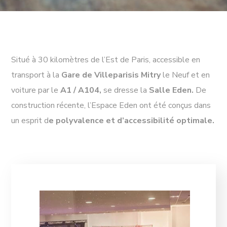
Situé à 30 kilomètres de l’Est de Paris, accessible en
transport à la
Gare de Villeparisis Mitry
le Neuf et en
voiture par le
A1 / A104,
se dresse la
Salle Eden.
De
construction récente, l’Espace Eden ont été conçus dans
un esprit d
e polyvalence et d’accessibilité optimale.