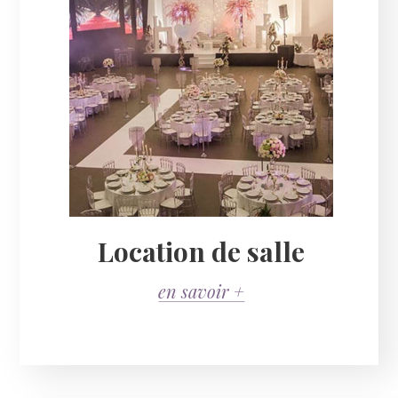
Location de salle
en savoir +