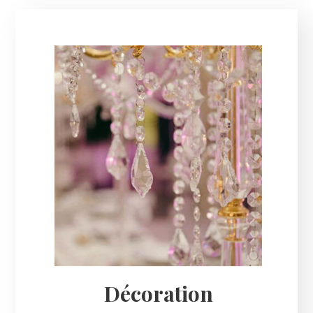
Décoration