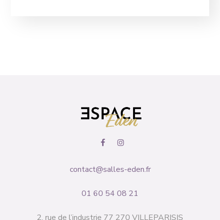
contact@salles-eden.fr
01 60 54 08 21
2, rue de l’industrie 77 270 VILLEPARISIS