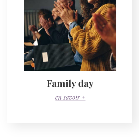
Family day
en savoir +