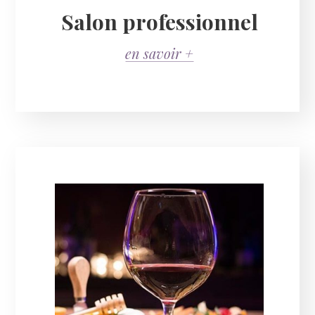
Salon professionnel
en savoir +