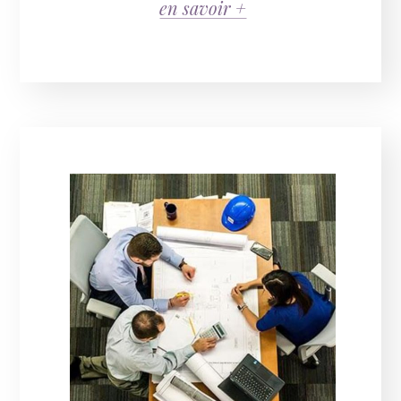
en savoir +