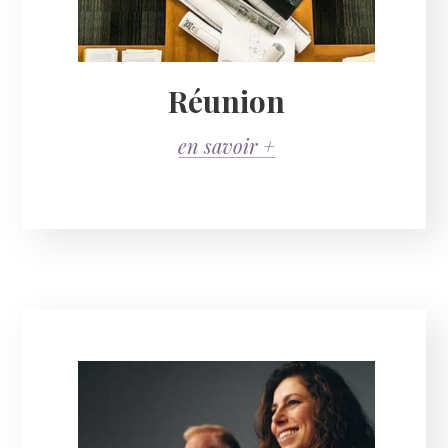
Réunion
en savoir +