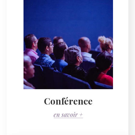
Conférence
en savoir +