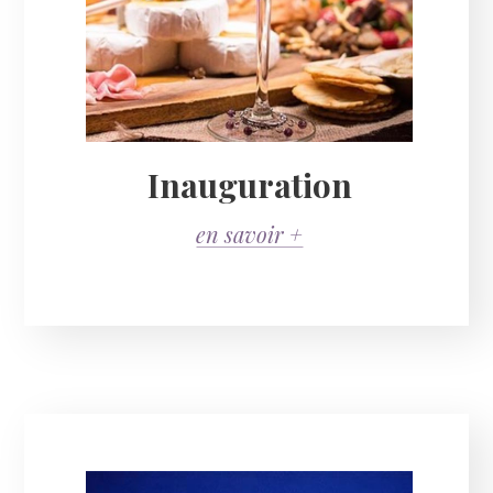
Inauguration
en savoir +