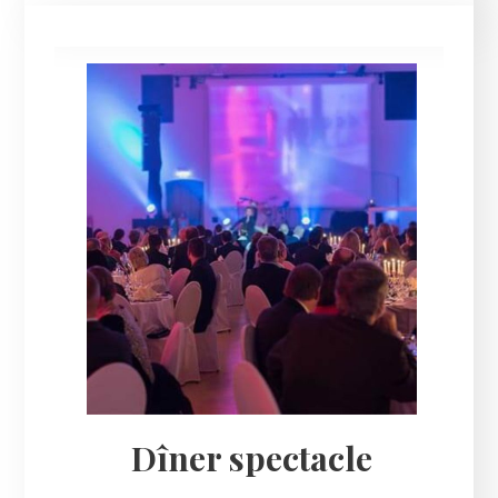
Dîner spectacle